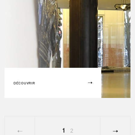
DÉCOUVRIR
1
2