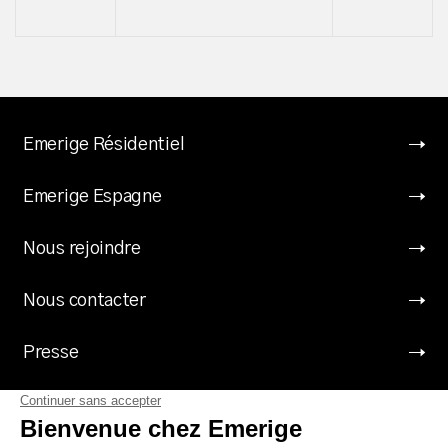
Emerige Résidentiel
Emerige Espagne
Nous rejoindre
Nous contacter
Presse
Suivez Emerige