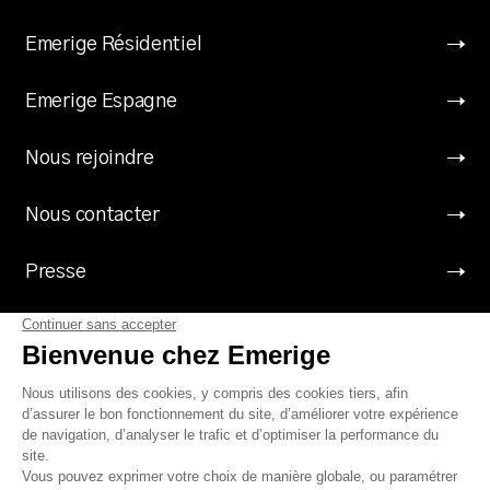
Emerige Résidentiel
Emerige Espagne
Nous rejoindre
Nous contacter
Presse
Suivez Emerige
Mentions légales