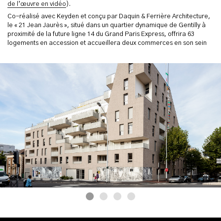
de l’œuvre en vidéo
).
Co-réalisé avec Keyden et conçu par Daquin & Ferrière Architecture,
le « 21 Jean Jaurès », situé dans un quartier dynamique de Gentilly à
proximité de la future ligne 14 du Grand Paris Express, offrira 63
logements en accession et accueillera deux commerces en son sein