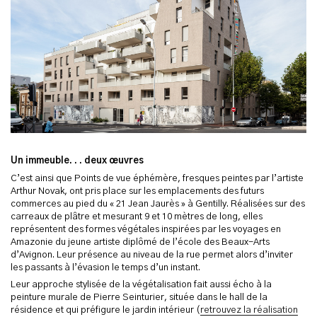
Un immeuble. . . deux œuvres
C’est ainsi que Points de vue éphémère, fresques peintes par l’artiste
Arthur Novak, ont pris place sur les emplacements des futurs
commerces au pied du « 21 Jean Jaurès » à Gentilly. Réalisées sur des
carreaux de plâtre et mesurant 9 et 10 mètres de long, elles
représentent des formes végétales inspirées par les voyages en
Amazonie du jeune artiste diplômé de l’école des Beaux-Arts
d’Avignon. Leur présence au niveau de la rue permet alors d’inviter
les passants à l’évasion le temps d’un instant.
Leur approche stylisée de la végétalisation fait aussi écho à la
peinture murale de Pierre Seinturier, située dans le hall de la
résidence et qui préfigure le jardin intérieur (
retrouvez la réalisation