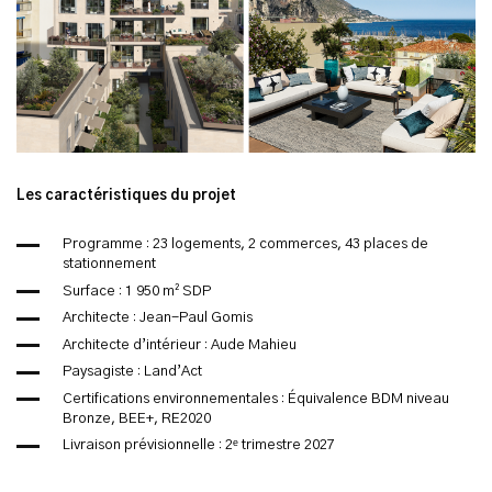
Les caractéristiques du projet
Programme : 23 logements, 2 commerces, 43 places de
stationnement
Surface : 1 950 m² SDP
Architecte : Jean-Paul Gomis
Architecte d’intérieur : Aude Mahieu
Paysagiste : Land’Act
Certifications environnementales : Équivalence BDM niveau
Bronze, BEE+, RE2020
Livraison prévisionnelle : 2ᵉ trimestre 2027