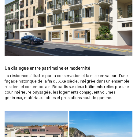
Un dialogue entre patrimoine et modernité
La résidence s’illustre par la conservation et la mise en valeur d’une
façade historique de la fin du XIXe siècle, intégrée dans un ensemble
résidentiel contemporain. Répartis sur deux bâtiments reliés par une
cour intérieure paysagée, les logements conjuguent volumes
généreux, matériaux nobles et prestations haut de gamme.