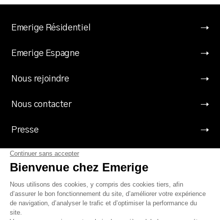
Emerige Résidentiel
Emerige Espagne
Nous rejoindre
Nous contacter
Presse
Suivez Emerige
Mentions légales