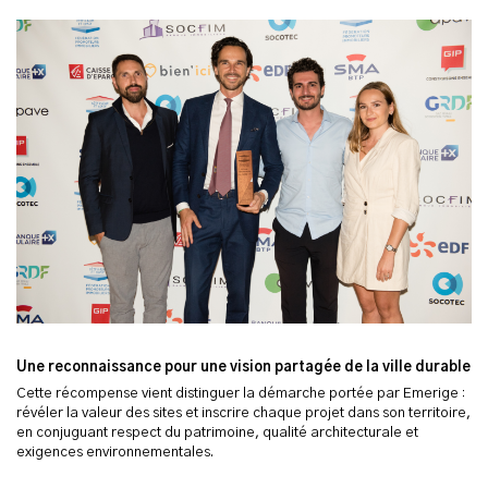
Une reconnaissance pour une vision partagée de la ville durable
Cette récompense vient distinguer la démarche portée par Emerige :
révéler la valeur des sites et inscrire chaque projet dans son territoire,
en conjuguant respect du patrimoine, qualité architecturale et
exigences environnementales.