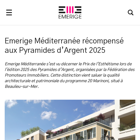
RECHERCHER
Emerige Méditerranée récompensé
aux Pyramides d’Argent 2025
Emerige Méditerranée s’est vu décerner le Prix de l’Esthétisme lors de
l’édition 2025 des Pyramides d’Argent, organisées par la Fédération des
Promoteurs Immobiliers. Cette distinction vient saluer la qualité
architecturale et patrimoniale du programme 20 Marinoni, situé à
Beaulieu-sur-Mer.