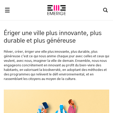
RECHERCHER
Ériger une ville plus innovante, plus
durable et plus généreuse
Rêver, créer, ériger une ville plus innovante, plus durable, plus
généreuse c’est ce qui nous anime chaque jour avec celles et ceux qui
veulent, avec nous, imaginer la ville de demain. Ensemble, nous nous
engageons concrètement en innovant au profit du bien-vivre des
habitants, en valorisant la biodiversité, en adoptant des méthodes et
des programmes qui relèvent le défi environnemental, et en
rassemblant les citoyens au moyen de la culture.