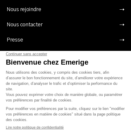
Nous rejoindre
Nous contacter
Presse
Suivez Emerige
Mentions légales
Protection des données à caractère personnel
Politique des cookies