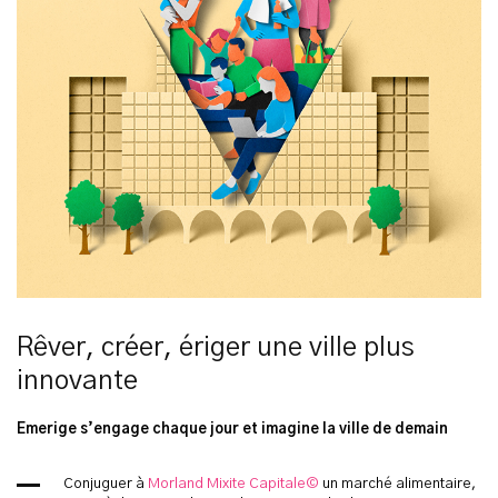
Rêver, créer, ériger une ville plus
innovante
Emerige s’engage chaque jour et imagine la ville de demain
Conjuguer à
Morland Mixite Capitale©
un marché alimentaire,