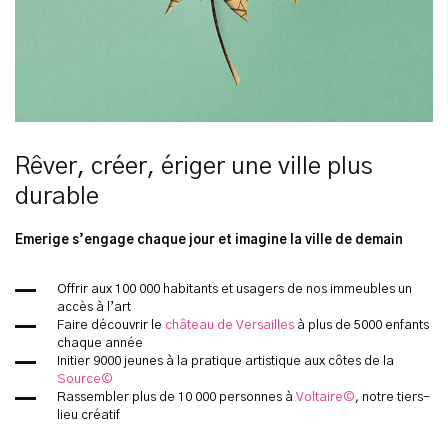
Rêver, créer, ériger une ville plus
durable
Emerige s’engage chaque jour et imagine la ville de demain
Offrir aux 100 000 habitants et usagers de nos immeubles un
accès à l’art
Faire découvrir le
château de Versailles
à plus de 5000 enfants
chaque année
Initier 9000 jeunes à la pratique artistique aux côtes de la
Source©
Rassembler plus de 10 000 personnes à
Voltaire©
, notre tiers-
lieu créatif