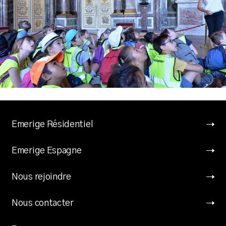
Emerige Résidentiel
Emerige Espagne
Nous rejoindre
Nous contacter