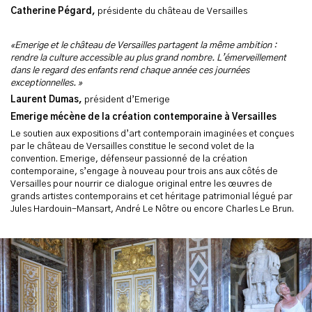
Catherine Pégard,
présidente du château de Versailles
«Emerige et le château de Versailles partagent la même ambition :
rendre la culture accessible au plus grand nombre. L’émerveillement
dans le regard des enfants rend chaque année ces journées
exceptionnelles. »
Laurent Dumas,
président d’Emerige
Emerige mécène de la création contemporaine à Versailles
Le soutien aux expositions d’art contemporain imaginées et conçues
par le château de Versailles constitue le second volet de la
convention. Emerige, défenseur passionné de la création
contemporaine, s’engage à nouveau pour trois ans aux côtés de
Versailles pour nourrir ce dialogue original entre les œuvres de
grands artistes contemporains et cet héritage patrimonial légué par
Jules Hardouin-Mansart, André Le Nôtre ou encore Charles Le Brun.