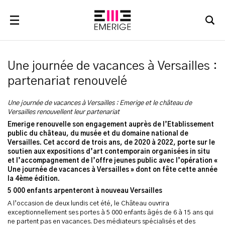
RECHERCHER
Une journée de vacances à Versailles :
partenariat renouvelé
Une journée de vacances à Versailles : Emerige et le château de
Versailles renouvellent leur partenariat
Emerige renouvelle son engagement auprès de l’Etablissement
public du château, du musée et du domaine national de
Versailles. Cet accord de trois ans, de 2020 à 2022, porte sur le
soutien aux expositions d’art contemporain organisées in situ
et l’accompagnement de l’offre jeunes public avec l’opération «
Une journée de vacances à Versailles » dont on fête cette année
la 4ème édition.
5 000 enfants arpenteront à nouveau Versailles
A l’occasion de deux lundis cet été, le Château ouvrira
exceptionnellement ses portes à 5 000 enfants âgés de 6 à 15 ans qui
ne partent pas en vacances. Des médiateurs spécialisés et des