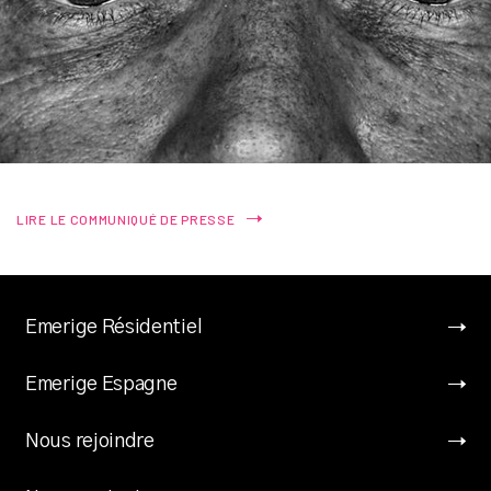
LIRE LE COMMUNIQUÉ DE PRESSE
Emerige Résidentiel
Emerige Espagne
Nous rejoindre