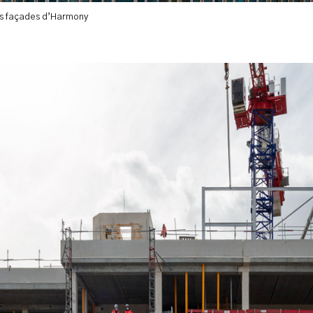
s façades d’Harmony