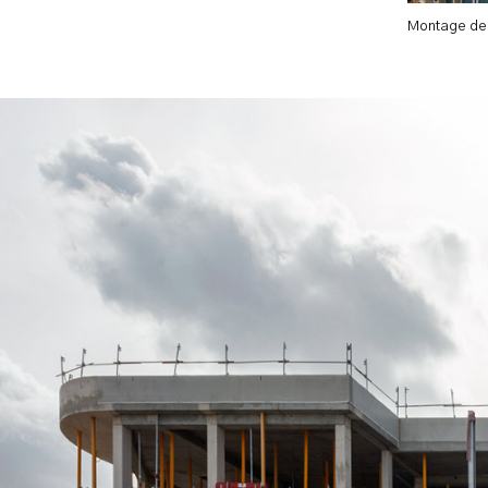
Montage de