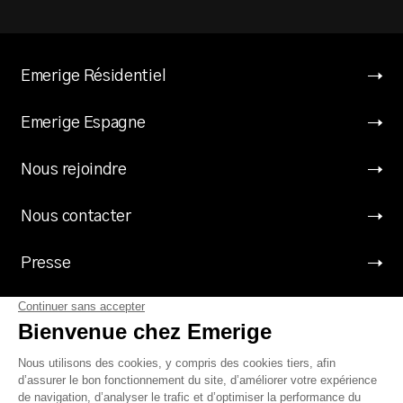
Emerige Résidentiel
Emerige Espagne
Nous rejoindre
Nous contacter
Presse
Suivez Emerige
Mentions légales