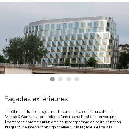
Façades extérieures
Le bâtiment dont le projet architectural a été confié au cabinet
Brenac & Gonzalez fera l’objet d’une restructuration d’envergure.
Il comprend notamment un ambitieux programme de restructuration
intégrant une intervention significative sur la façade. Grâce à la