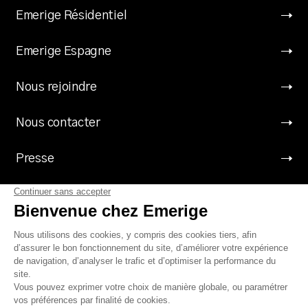
Emerige Résidentiel
Emerige Espagne
Nous rejoindre
Nous contacter
Presse
Suivez Emerige
Mentions légales
Protection des données à caractère personnel